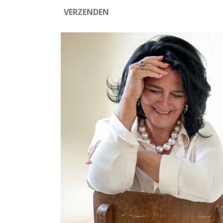
VERZENDEN